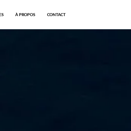
ES
À PROPOS
CONTACT