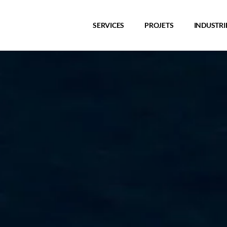
SERVICES
PROJETS
INDUSTRI