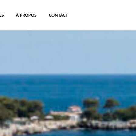
ES
À PROPOS
CONTACT