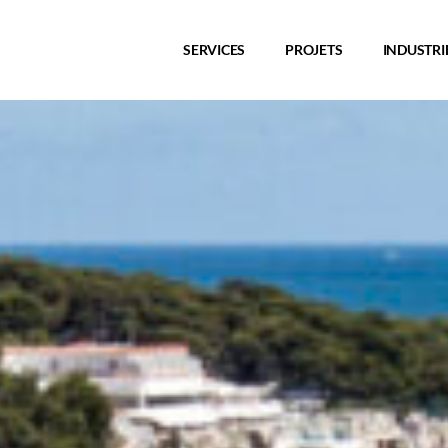
SERVICES
PROJETS
INDUSTRI