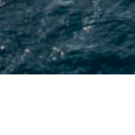
NOTRE FONDATEUR