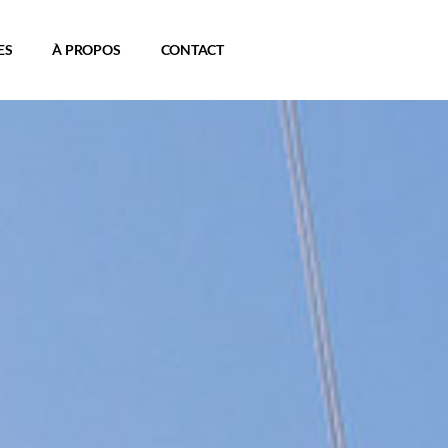
ES
À PROPOS
CONTACT