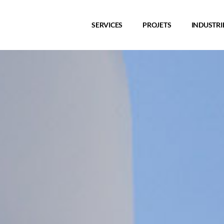
SERVICES
PROJETS
INDUSTRI