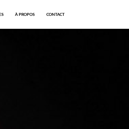
ES
À PROPOS
CONTACT