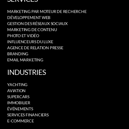
MARKETING PAR MOTEUR DE RECHERCHE
DÉVELOPPEMENT WEB
GESTION DES RÉSEAUX SOCIAUX
MARKETING DE CONTENU
PHOTO ET VIDÉO
INFLUENCEURS DU LUXE
AGENCE DE RELATION PRESSE
BRANDING
EMAIL MARKETING
INDUSTRIES
YACHTING
AVIATION
SUPERCARS
IMMOBILIER
ÉVÉNEMENTS
SERVICES FINANCIERS
E-COMMERCE