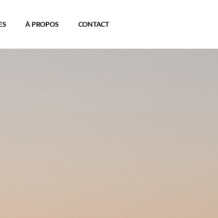
ES
À PROPOS
CONTACT