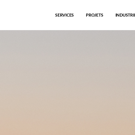
SERVICES
PROJETS
INDUSTRI