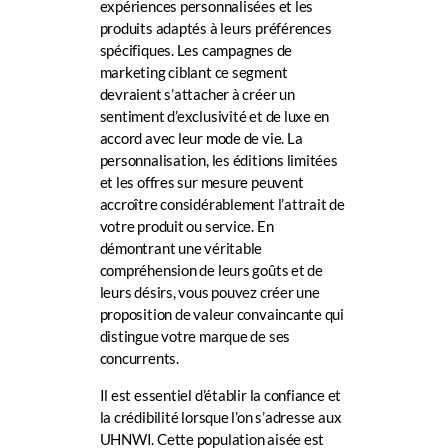
expériences personnalisées et les
produits adaptés à leurs préférences
spécifiques. Les campagnes de
marketing ciblant ce segment
devraient s’attacher à créer un
sentiment d’exclusivité et de luxe en
accord avec leur mode de vie. La
personnalisation, les éditions limitées
et les offres sur mesure peuvent
accroître considérablement l’attrait de
votre produit ou service. En
démontrant une véritable
compréhension de leurs goûts et de
leurs désirs, vous pouvez créer une
proposition de valeur convaincante qui
distingue votre marque de ses
concurrents.
Il est essentiel d’établir la confiance et
la crédibilité lorsque l’on s’adresse aux
UHNWI. Cette population aisée est