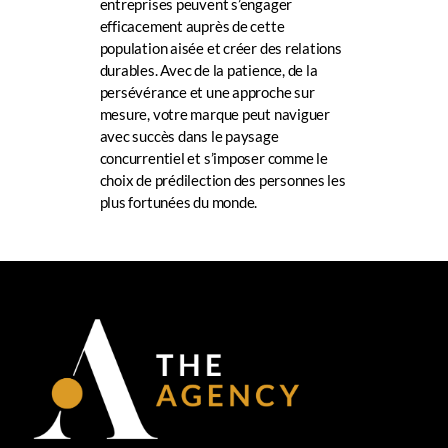
entreprises peuvent s’engager
efficacement auprès de cette
population aisée et créer des relations
durables. Avec de la patience, de la
persévérance et une approche sur
mesure, votre marque peut naviguer
avec succès dans le paysage
concurrentiel et s’imposer comme le
choix de prédilection des personnes les
plus fortunées du monde.