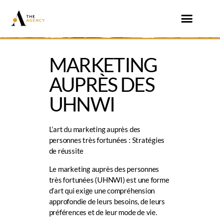
MARKETING
AUPRÈS DES
UHNWI
L’art du marketing auprès des
personnes très fortunées : Stratégies
de réussite
Le marketing auprès des personnes
très fortunées (UHNWI) est une forme
d’art qui exige une compréhension
approfondie de leurs besoins, de leurs
préférences et de leur mode de vie.