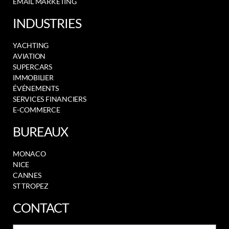
EMAIL MARKETING
INDUSTRIES
YACHTING
AVIATION
SUPERCARS
IMMOBILIER
ÉVÉNEMENTS
SERVICES FINANCIERS
E-COMMERCE
BUREAUX
MONACO
NICE
CANNES
ST TROPEZ
CONTACT