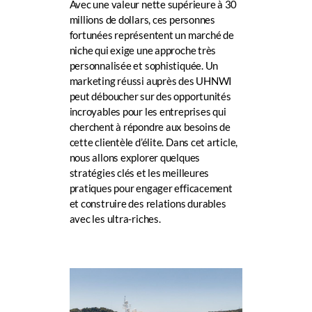
Avec une valeur nette supérieure à 30
millions de dollars, ces personnes
fortunées représentent un marché de
niche qui exige une approche très
personnalisée et sophistiquée. Un
marketing réussi auprès des UHNWI
peut déboucher sur des opportunités
incroyables pour les entreprises qui
cherchent à répondre aux besoins de
cette clientèle d’élite. Dans cet article,
nous allons explorer quelques
stratégies clés et les meilleures
pratiques pour engager efficacement
et construire des relations durables
avec les ultra-riches.