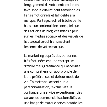
l’engagement de votre entreprise en
faveur de la qualité peut favoriser les
liens émotionnels et la fidélité à la
marque. Partagez votre histoire par le
biais d’un contenu bien conçu, tel que
des articles de blog, des mises à jour
sur les médias sociaux et des visuels de
haute qualité qui transmettent
l’essence de votre marque.
Le marketing auprès des personnes
très fortunées est une entreprise
difficile mais gratifiante qui nécessite
une compréhension approfondie de
leurs préférences et de leur mode de
vie. En mettant l’accent sur la
personnalisation, l’exclusivité, la
confiance, un service exceptionnel, des
canaux de commercialisation ciblés et
une image de marque convaincante, les