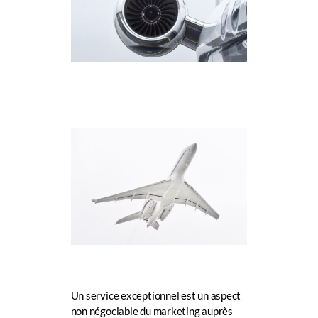
Un service exceptionnel est un aspect
non négociable du marketing auprès