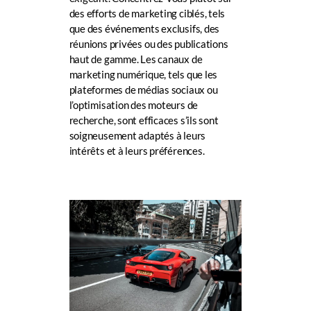
des efforts de marketing ciblés, tels
que des événements exclusifs, des
réunions privées ou des publications
haut de gamme. Les canaux de
marketing numérique, tels que les
plateformes de médias sociaux
ou
l’
optimisation des moteurs de
recherche
, sont efficaces s’ils sont
soigneusement adaptés à leurs
intérêts et à leurs préférences.