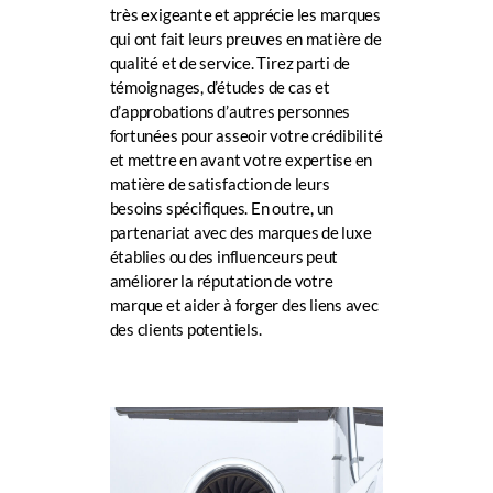
très exigeante et apprécie les marques
qui ont fait leurs preuves en matière de
qualité et de service. Tirez parti de
témoignages, d’études de cas et
d’approbations d’autres personnes
fortunées pour asseoir votre crédibilité
et mettre en avant votre expertise en
matière de satisfaction de leurs
besoins spécifiques. En outre, un
partenariat avec des marques de luxe
établies ou des influenceurs peut
améliorer la réputation de votre
marque et aider à forger des liens avec
des clients potentiels.