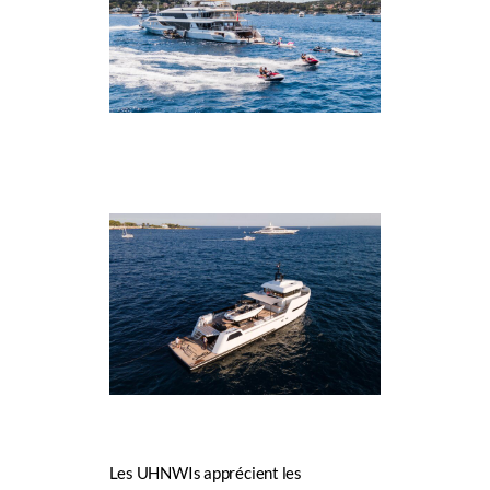
Les UHNWIs apprécient les